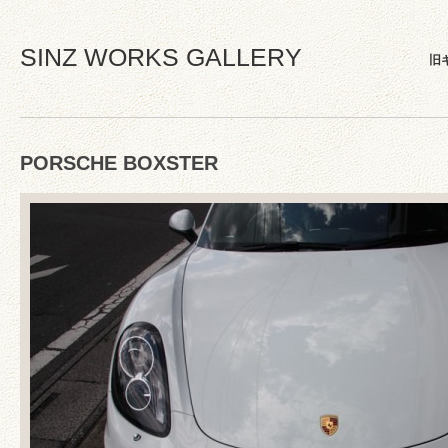
SINZ WORKS GALLERY
旧
PORSCHE BOXSTER