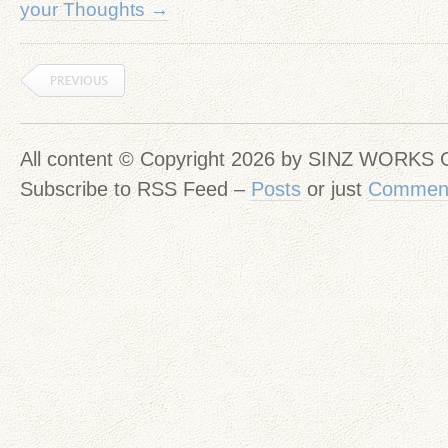
your Thoughts →
All content © Copyright 2026 by SINZ WORKS
Subscribe to RSS Feed –
Posts
or just
Commen