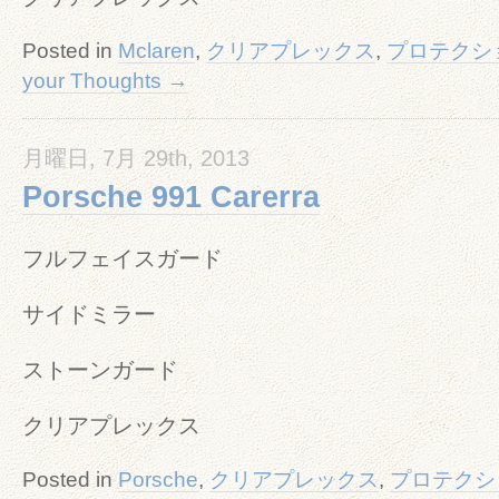
Posted in
Mclaren
,
クリアプレックス
,
プロテクシ
your Thoughts →
月曜日, 7月 29th, 2013
Porsche 991 Carerra
フルフェイスガード
サイドミラー
ストーンガード
クリアプレックス
Posted in
Porsche
,
クリアプレックス
,
プロテクシ