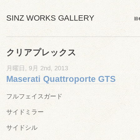
SINZ WORKS GALLERY
旧
クリアプレックス
月曜日, 9月 2nd, 2013
Maserati Quattroporte GTS
フルフェイスガード
サイドミラー
サイドシル