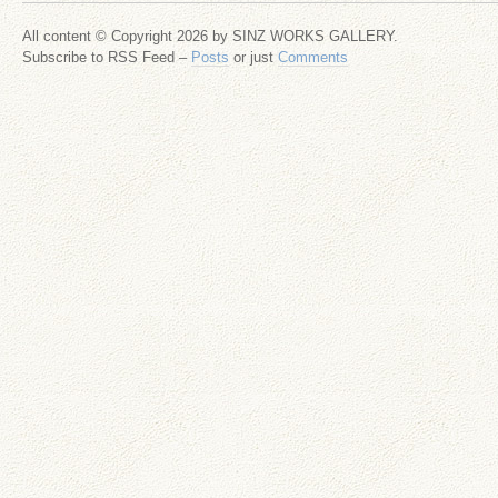
All content © Copyright 2026 by SINZ WORKS GALLERY.
Subscribe to RSS Feed –
Posts
or just
Comments