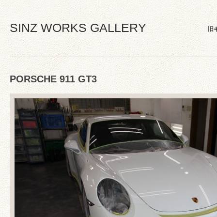
SINZ WORKS GALLERY
旧
PORSCHE 911 GT3