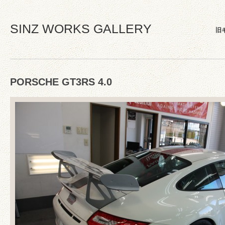
SINZ WORKS GALLERY
旧
PORSCHE GT3RS 4.0