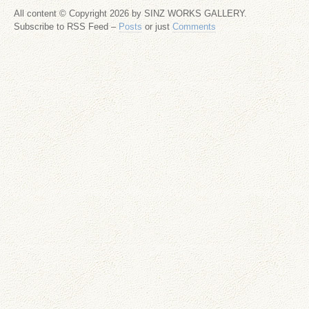
All content © Copyright 2026 by SINZ WORKS GALLERY.
Subscribe to RSS Feed –
Posts
or just
Comments