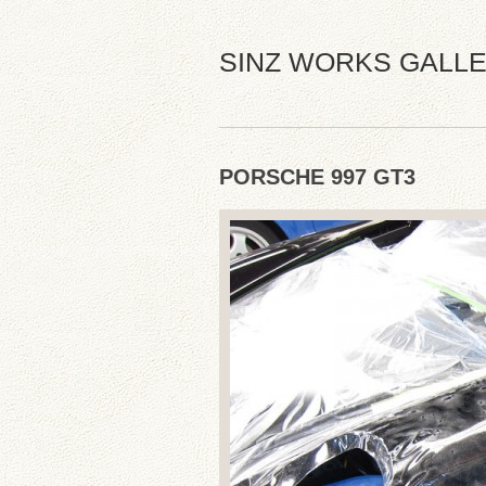
SINZ WORKS GALL
PORSCHE 997 GT3