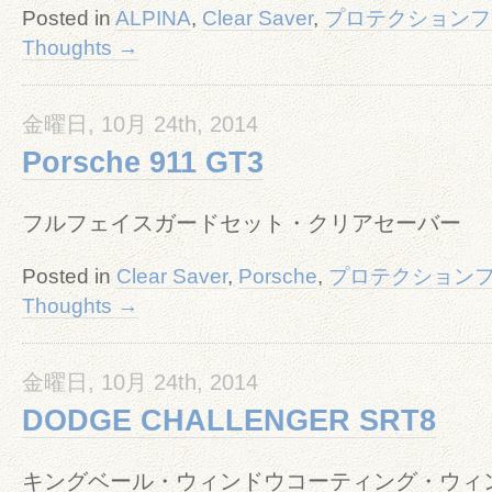
Posted in
ALPINA
,
Clear Saver
,
プロテクションフ
Thoughts →
金曜日, 10月 24th, 2014
Porsche 911 GT3
フルフェイスガードセット・クリアセーバー
Posted in
Clear Saver
,
Porsche
,
プロテクション
Thoughts →
金曜日, 10月 24th, 2014
DODGE CHALLENGER SRT8
キングベール・ウィンドウコーティング・ウィ