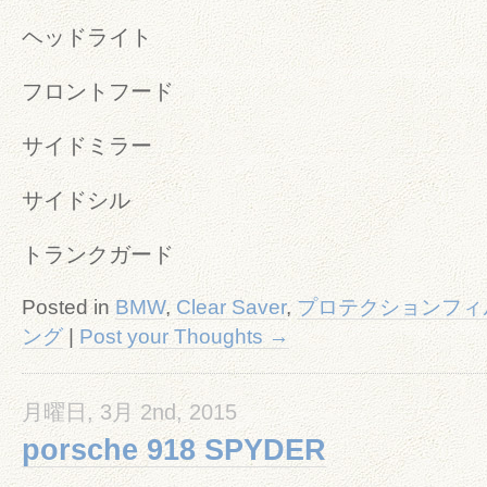
ヘッドライト
フロントフード
サイドミラー
サイドシル
トランクガード
Posted in
BMW
,
Clear Saver
,
プロテクションフィ
ング
|
Post your Thoughts →
月曜日, 3月 2nd, 2015
porsche 918 SPYDER