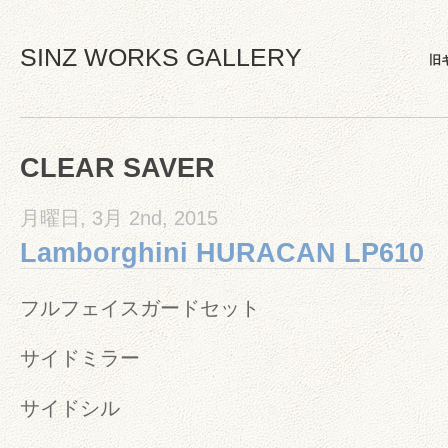
SINZ WORKS GALLERY
旧
CLEAR SAVER
月曜日, 3月 2nd, 2015
Lamborghini HURACAN LP610
フルフェイスガードセット
サイドミラー
サイドシル